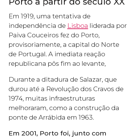
Porto a partir do século XX
Em 1919, uma tentativa de
independência de
Lisboa
liderada por
Paiva Couceiros fez do Porto,
provisoriamente, a capital do Norte
de Portugal. A imediata reação
republicana pôs fim ao levante,
Durante a ditadura de Salazar, que
durou até a Revolução dos Cravos de
1974, muitas infraestruturas
melhoraram, como a construção da
ponte de Arrábida em 1963.
Em 2001, Porto foi, junto com