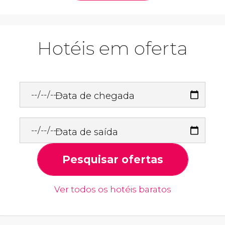
Hotéis em oferta
Data de chegada
Data de saída
Pesquisar ofertas
Ver todos os hotéis baratos