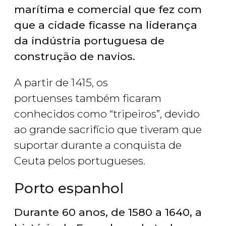
marítima e comercial que fez com
que a cidade ficasse na liderança
da indústria portuguesa de
construção de navios.
A partir de 1415, os
portuenses também ficaram
conhecidos como “tripeiros”, devido
ao grande sacrifício que tiveram que
suportar durante a conquista de
Ceuta pelos portugueses.
Porto espanhol
Durante 60 anos, de 1580 a 1640, a