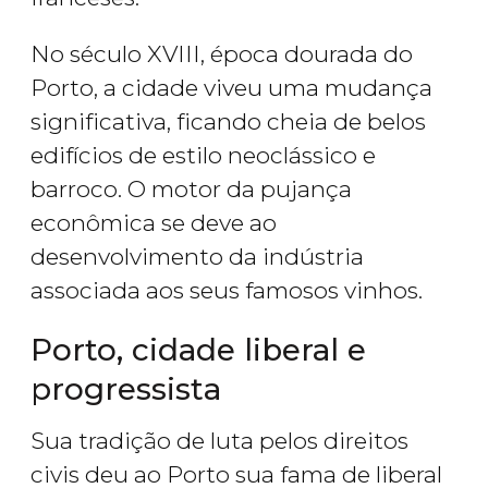
No século XVIII, época dourada do
Porto, a cidade viveu uma mudança
significativa, ficando cheia de belos
edifícios de estilo neoclássico e
barroco. O motor da pujança
econômica se deve ao
desenvolvimento da indústria
associada aos seus famosos vinhos.
Porto, cidade liberal e
progressista
Sua tradição de luta pelos direitos
civis deu ao Porto sua fama de liberal