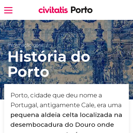
Informação geral
História do
Porto
Porto, cidade que deu nome a
Portugal, antigamente Cale, era uma
pequena aldeia celta localizada na
desembocadura do Douro onde