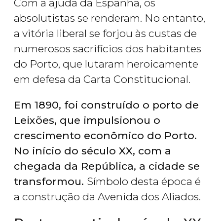
Com a ajuda da Espanha, os
absolutistas se renderam. No entanto,
a vitória liberal se forjou às custas de
numerosos sacrifícios dos habitantes
do Porto, que lutaram heroicamente
em defesa da Carta Constitucional.
Em 1890, foi construído o porto de
Leixões, que impulsionou o
crescimento econômico do Porto.
No início do século XX, com a
chegada da República, a cidade se
transformou.
Símbolo desta época é
a construção da Avenida dos Aliados.