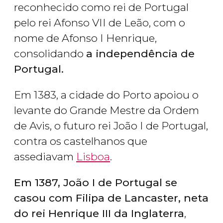
reconhecido como rei de Portugal
pelo rei Afonso VII de Leão, com o
nome de Afonso I Henrique,
consolidando
a independência de
Portugal.
Em 1383, a cidade do Porto apoiou o
levante do Grande Mestre da Ordem
de Avis, o futuro rei João I de Portugal,
contra os castelhanos que
assediavam
Lisboa
.
Em 1387, João I de Portugal se
casou com Filipa de Lancaster, neta
do rei Henrique III da Inglaterra
,