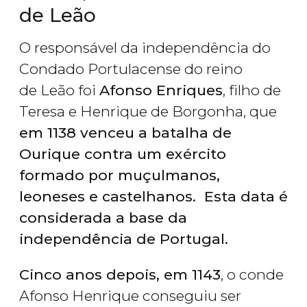
de Leão
O responsável da independência do
Condado Portulacense do reino
de Leão foi
Afonso Enriques
, filho de
Teresa e Henrique de Borgonha, que
em 1138 venceu a batalha de
Ourique contra um exército
formado por muçulmanos,
leoneses e castelhanos. Esta data é
considerada a base da
independência de Portugal.
Cinco anos depois, em 1143
, o conde
Afonso Henrique conseguiu ser