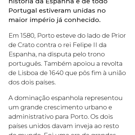
história da Espanha e de todo
Portugal estiveram unidas no
maior império já conhecido.
Em 1580, Porto esteve do lado de Prior
de Crato contra o rei Felipe II da
Espanha, na disputa pelo trono
português. Também apoiou a revolta
de Lisboa de 1640 que pôs fim à união
dos dois países.
A dominação espanhola representou
um grande crescimento urbano e
administrativo para Porto. Os dois
países unidos davam inveja ao resto