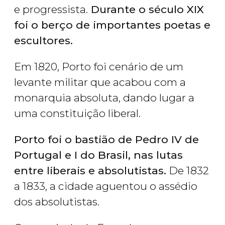
e progressista.
Durante o século XIX
foi o berço de importantes poetas e
escultores.
Em 1820, Porto foi cenário de um
levante militar que acabou com a
monarquia absoluta, dando lugar a
uma constituição liberal.
Porto foi o bastião de Pedro IV de
Portugal e I do Brasil, nas lutas
entre liberais e absolutistas.
De 1832
a 1833, a cidade aguentou o assédio
dos absolutistas.