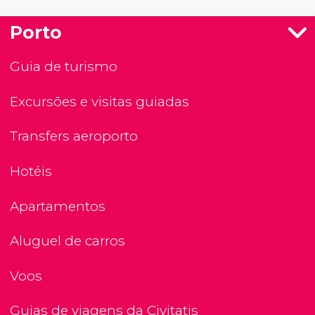
Porto
Guia de turismo
Excursões e visitas guiadas
Transfers aeroporto
Hotéis
Apartamentos
Aluguel de carros
Voos
Guias de viagens da Civitatis