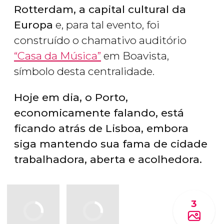
Rotterdam, a capital cultural da
Europa
e, para tal evento, foi
construído o chamativo auditório
“Casa da Música”
em Boavista,
símbolo desta centralidade.
Hoje em dia, o Porto,
economicamente falando, está
ficando atrás de Lisboa, embora
siga mantendo sua fama de cidade
trabalhadora, aberta e acolhedora.
3