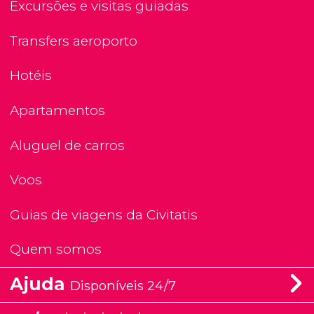
Excursões e visitas guiadas
Transfers aeroporto
Hotéis
Apartamentos
Aluguel de carros
Voos
Guias de viagens da Civitatis
Quem somos
Ajuda
Disponíveis 24/7