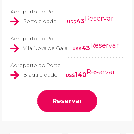
Aeroporto do Porto
Reservar
43
Porto cidade
US$
Aeroporto do Porto
Reservar
43
Vila Nova de Gaia
US$
Aeroporto do Porto
Reservar
140
Braga cidade
US$
Reservar