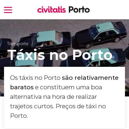
Transporte
Táxis no Porto
Os táxis no Porto
são relativamente
baratos
e constituem uma boa
alternativa na hora de realizar
trajetos curtos. Preços de táxi no
Porto.