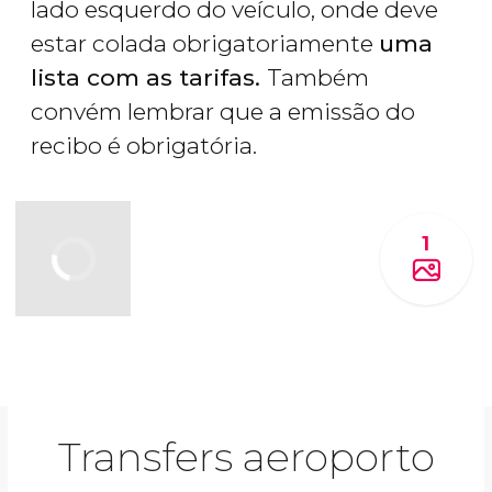
lado esquerdo do veículo, onde deve
estar colada obrigatoriamente
uma
lista com as tarifas.
Também
convém lembrar que a emissão do
recibo é obrigatória.
1
Transfers aeroporto