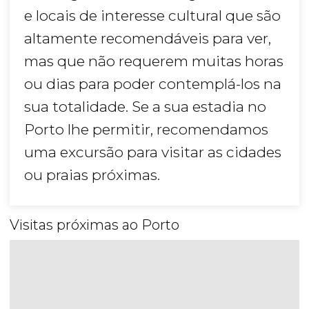
e locais de interesse cultural que são
altamente recomendáveis para ver,
mas que não requerem muitas horas
ou dias para poder contemplá-los na
sua totalidade. Se a sua estadia no
Porto lhe permitir, recomendamos
uma excursão para visitar as cidades
ou praias próximas.
Visitas próximas ao Porto