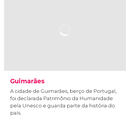
Guimarães
A cidade de Guimarães, berço de Portugal,
foi declarada Patrimônio da Humanidade
pela Unesco e guarda parte da história do
país.