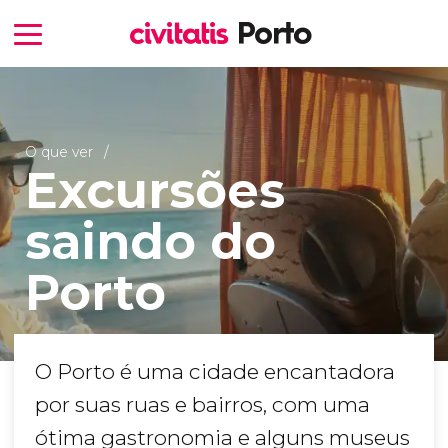
O que ver
Excursões
saindo do
Porto
O Porto é uma cidade encantadora
por suas ruas e bairros, com uma
ótima gastronomia e alguns museus