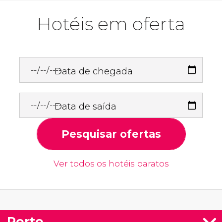
Hotéis em oferta
Data de chegada
Data de saída
Pesquisar ofertas
Ver todos os hotéis baratos
Porto