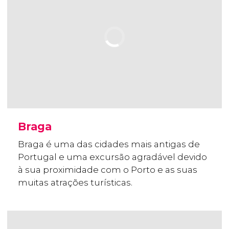
Braga
Braga é uma das cidades mais antigas de
Portugal e uma excursão agradável devido
à sua proximidade com o Porto e as suas
muitas atrações turísticas.