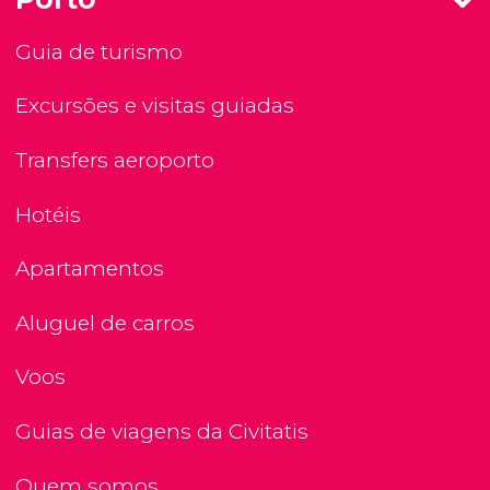
Guia de turismo
Excursões e visitas guiadas
Transfers aeroporto
Hotéis
Apartamentos
Aluguel de carros
Voos
Guias de viagens da Civitatis
Quem somos