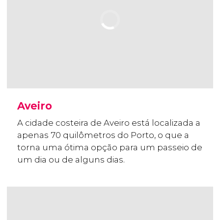
Aveiro
A cidade costeira de Aveiro está localizada a
apenas 70 quilômetros do Porto, o que a
torna uma ótima opção para um passeio de
um dia ou de alguns dias.