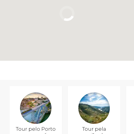
Tour pelo Porto
Tour pela