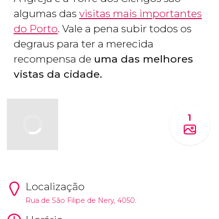
algumas das
visitas mais importantes
do Porto
. Vale a pena subir todos os
degraus para ter a merecida
recompensa de
uma das melhores
vistas da cidade.
1
Localização
Rua de São Filipe de Nery, 4050.